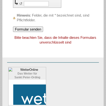
↺
Hinweis
: Felder, die mit
*
bezeichnet sind, sind
Pflichtfelder.
Bitte beachten Sie, dass die Inhalte dieses Formulars
unverschlüsselt sind
Das Wetter für
Sankt Peter-Ording