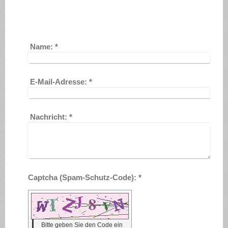
Name:
*
E-Mail-Adresse:
*
Nachricht:
*
Captcha (Spam-Schutz-Code): *
Bitte geben Sie den Code ein