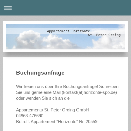
Appartement Horizonte -
St. Peter Ording
Buchungsanfrage
Wir freuen uns über Ihre Buchungsanfrage! Schreiben
Sie uns gerne eine Mail (kontakt(at)horizonte-spo.de)
oder wenden Sie sich an die
Appartements St. Peter Ording GmbH
04863-476690
Betreff: Appartement "Horizonte" Nr. 20559